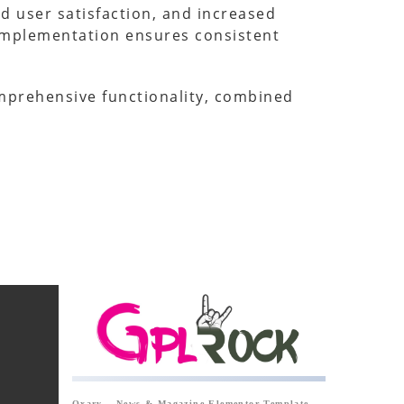
 user satisfaction, and increased
 Bahisleri, Meritking Giriş Adresi
 implementation ensures consistent
t giriş
editörbet
editörbet giriş
restbet
restbet giriş
ng
Mrking
Mrking giriş
Mrking
kingroyal
omprehensive functionality, combined
Oxary – News & Magazine Elementor Template