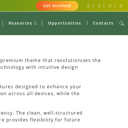
minbet giriş
Meybet giriş
Atlasbet giriş
efesbet
Get Involved
ing giriş
Betbigo
Betbigo giriş
Kalebet
Kalebet giriş
et giriş
Enbet
Enbet giriş
Meritking
Meritking giriş
Resources
Opportunities
Contacts
ulibet giriş
holiganbet giriş
pusulabet giriş
ahiscasino
bahiscasino giriş
avrupabet
iscasino
bahiscasino giriş
avrupabet
avrupabet giriş
Search For:
ganbet giriş
mavibet giriş
jojobet giriş
estbet giriş
teosbet giriş
Royalbet giriş
t
enbet giriş
meybet
meybet giriş
pokerklas giriş
a premium theme that revolutionizes the
liganbet giriş
meritking giriş
marsbahis giriş
chnology with intuitive design
et giriş
Amgbahis
Amgbahis giriş
teosbet giriş
iş
betnano
betnano giriş
betkanyon
betkanyon giriş
aribu
Betparibu giriş
holiganbet
holiganbet giriş
atures designed to enhance your
ay giriş
Süpertotobet giriş
meybet giriş
n across all devices, while the
betsilin
betsilin giriş
norabahis
norabahis giriş
mabet
Romabet giriş
Amgbahis
Amgbahis giriş
ency. The clean, well-structured
Romabet giriş
Teosbet giriş
Roketbet giriş
provides flexibility for future
bet giriş
pulibet giriş
atlasbet
atlasbet giriş
Adresi, Meritking Casino Ve Slot Oyunları