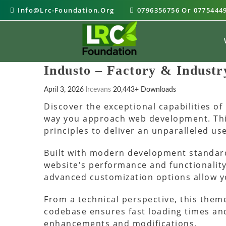
t
mavibet giriş
marsbahis
marsbahis giriş
kavbet
kavb
Info@lrc-Foundation.org
0796356756 Or 0775444
ritking
galabet giriş
marsbahis
marsbahis giriş
teos
t
Galabet giriş
Vegabet
Vegabet giriş
pashagaming
pa
 giriş
romabet
romabet giriş
bahiscasino
bahiscasino
orabahis giriş
enbet
enbet giriş
amgbahis
amgbahis 
bahis giriş
enbet
enbet giriş
amgbahis
amgbahis gir
Industo – Factory & Indust
ş
dedebet
dedebet giriş
holiganbet giriş
holiganbet g
 giriş
Betzula
Betzula giriş
Meritking
Meritking giriş
H
April 3, 2026
lrcevans
20,443+ Downloads
y giriş
Efesbet
Efesbet giriş
Enjoybet
Enjoybet giriş
u
Discover the exceptional capabilities o
oliganbet giriş
holiganbet giriş
romabet giriş
romabe
way you approach web development. This
iş
Enbet
Enbet giriş
Ultrabet
Ultrabet giriş
Dedebet
De
principles to deliver an unparalleled us
nbet giriş
Kulisbet
Kulisbet giriş
pokerklas
pokerklas
riş
Betwoon
Betwoon giriş
Holiganbet
Holiganbet gir
Built with modern development standard
riş
Dedebet
Dedebet giriş
Romabet
Romabet giriş
Te
website's performance and functionality
tbet
restbet giriş
betcio giriş
galabet
galabet giriş
ma
advanced customization options allow yo
his giriş
Marsbahis
Marsbahis giriş
Mavibet
Mavibet
From a technical perspective, this them
onbahis
Sonbahis giriş
Romabet giriş
Meritking
Merit
codebase ensures fast loading times and
ula giriş
restbet
restbet giriş
norabahis giriş
betcio 
enhancements and modifications.
Mavibet Giriş: Mavibet Güvenilir Mi, Mavibet Bon